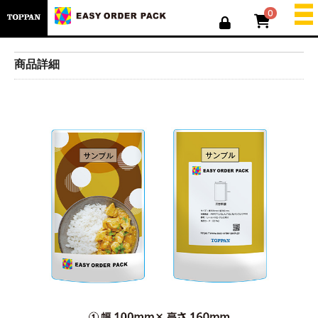
0
商品詳細