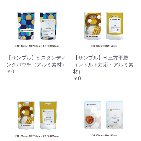
【サンプル】S スタンディ
【サンプル】H 三方平袋
ングパウチ（アルミ素材）
（レトルト対応・アルミ素
￥0
材）
￥0